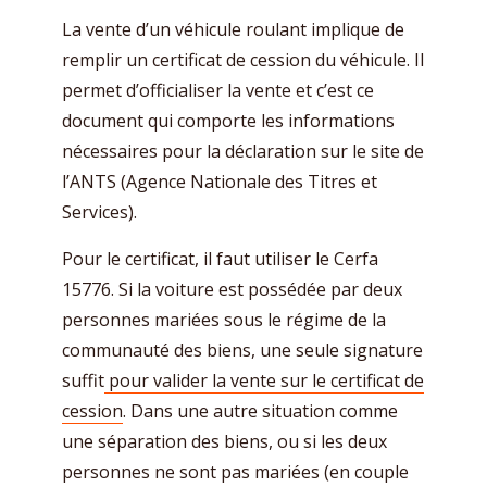
La vente d’un véhicule roulant implique de
remplir un certificat de cession du véhicule. Il
permet d’officialiser la vente et c’est ce
document qui comporte les informations
nécessaires pour la déclaration sur le site de
l’ANTS (Agence Nationale des Titres et
Services).
Pour le certificat, il faut utiliser le Cerfa
15776. Si la voiture est possédée par deux
personnes mariées sous le régime de la
communauté des biens, une seule signature
suffit
pour valider la vente sur le certificat de
cession
. Dans une autre situation comme
une séparation des biens, ou si les deux
personnes ne sont pas mariées (en couple