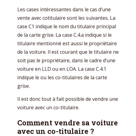
Les cases intéressantes dans le cas d’une
vente avec cotitulaire sont les suivantes. La
case C1 indique le nom du titulaire principal
de la carte grise. La case C.4.a indique si le
titulaire mentionné est aussi le propriétaire
de la voiture. Il est courant que le titulaire ne
soit pas le propriétaire, dans le cadre d’une
voiture en LLD ou en LOA. La case C.4.1
indique le ou les co-titulaires de la carte
grise.
Il est donc tout à fait possible de vendre une
voiture avec un co-titulaire.
Comment vendre sa voiture
avec un co-titulaire ?