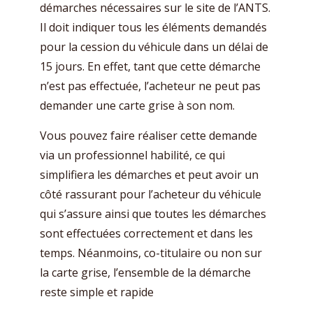
démarches nécessaires sur le site de l’ANTS.
Il doit indiquer tous les éléments demandés
pour la cession du véhicule dans un délai de
15 jours. En effet, tant que cette démarche
n’est pas effectuée, l’acheteur ne peut pas
demander une carte grise à son nom.
Vous pouvez faire réaliser cette demande
via un professionnel habilité, ce qui
simplifiera les démarches et peut avoir un
côté rassurant pour l’acheteur du véhicule
qui s’assure ainsi que toutes les démarches
sont effectuées correctement et dans les
temps. Néanmoins, co-titulaire ou non sur
la carte grise, l’ensemble de la démarche
reste simple et rapide