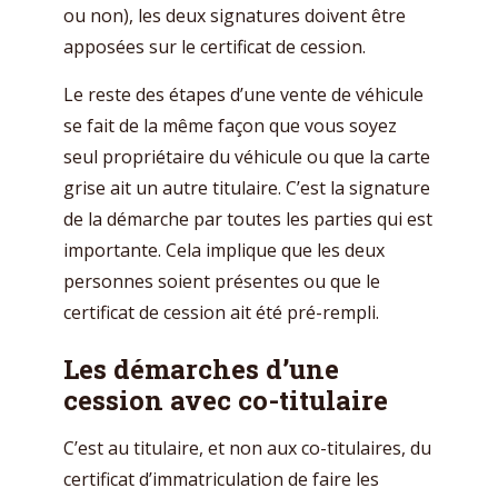
ou non), les deux signatures doivent être
apposées sur le certificat de cession.
Le reste des étapes d’une vente de véhicule
se fait de la même façon que vous soyez
seul propriétaire du véhicule ou que la carte
grise ait un autre titulaire. C’est la signature
de la démarche par toutes les parties qui est
importante. Cela implique que les deux
personnes soient présentes ou que le
certificat de cession ait été pré-rempli.
Les démarches d’une
cession avec co-titulaire
C’est au titulaire, et non aux co-titulaires, du
certificat d’immatriculation de faire les