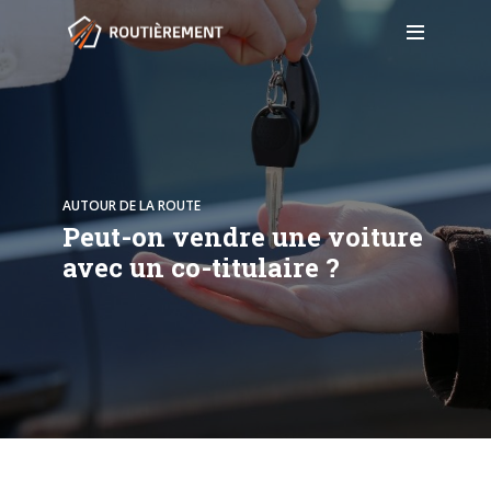
AUTOUR DE LA ROUTE
Peut-on vendre une voiture
avec un co-titulaire ?