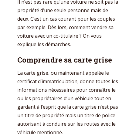
Il n’est pas rare qu’une voiture ne soit pas la
propriété d’une seule personne mais de
deux. C’est un cas courant pour les couples
par exemple. Dès lors, comment vendre sa
voiture avec un co-titulaire ? On vous
explique les démarches.
Comprendre sa carte grise
La carte grise, ou maintenant appelée le
certificat d’immatriculation, donne toutes les
informations nécessaires pour connaître le
ou les propriétaires d’un véhicule tout en
gardant à l’esprit que la carte grise n’est pas
un titre de propriété mais un titre de police
autorisant à conduire sur les routes avec le
véhicule mentionné.