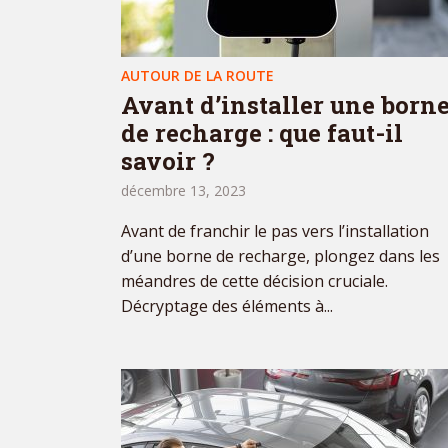
AUTOUR DE LA ROUTE
Avant d’installer une born
de recharge : que faut-il
savoir ?
décembre 13, 2023
Avant de franchir le pas vers l’installation
d’une borne de recharge, plongez dans les
méandres de cette décision cruciale.
Décryptage des éléments à...