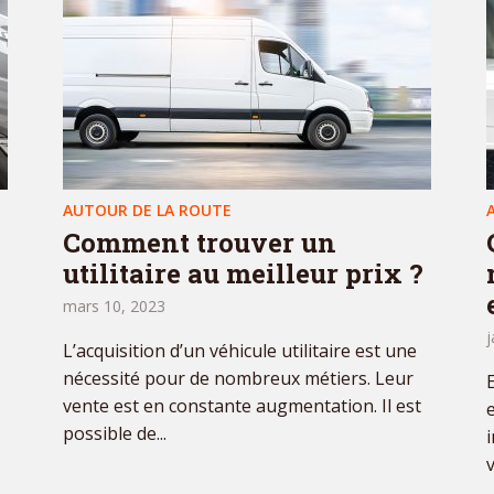
AUTOUR DE LA ROUTE
Comment trouver un
utilitaire au meilleur prix ?
mars 10, 2023
j
L’acquisition d’un véhicule utilitaire est une
nécessité pour de nombreux métiers. Leur
vente est en constante augmentation. Il est
possible de...