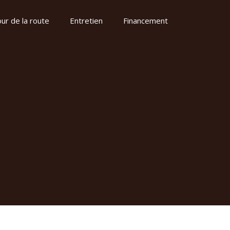
ur de la route
Entretien
Financement