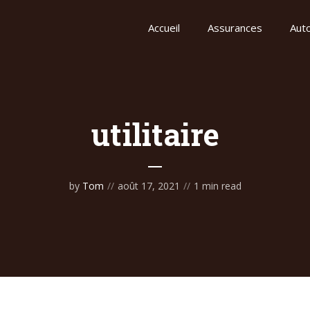
Accueil
Assurances
Auto
utilitaire
by
Tom
août 17, 2021
1 min read