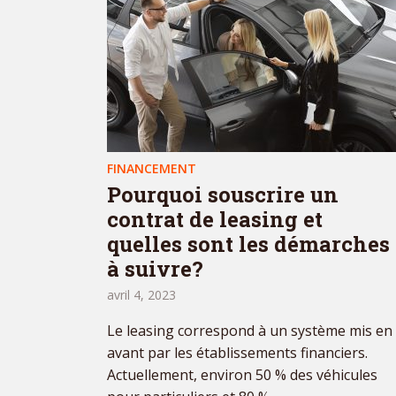
FINANCEMENT
Pourquoi souscrire un
contrat de leasing et
quelles sont les démarches
à suivre?
avril 4, 2023
Le leasing correspond à un système mis en
avant par les établissements financiers.
Actuellement, environ 50 % des véhicules