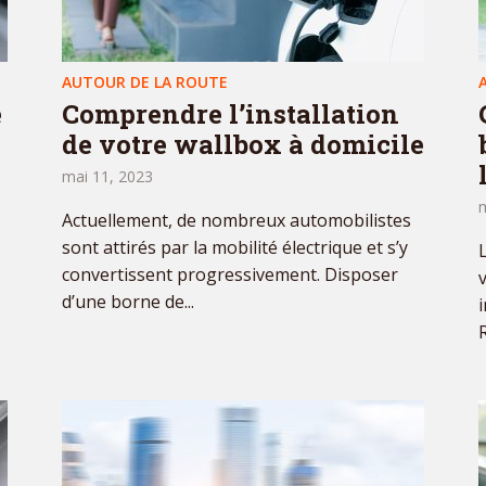
AUTOUR DE LA ROUTE
e
Comprendre l’installation
de votre wallbox à domicile
mai 11, 2023
m
Actuellement, de nombreux automobilistes
sont attirés par la mobilité électrique et s’y
convertissent progressivement. Disposer
d’une borne de...