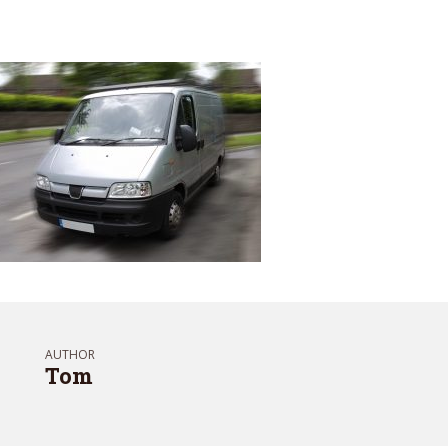
AUTHOR
Tom