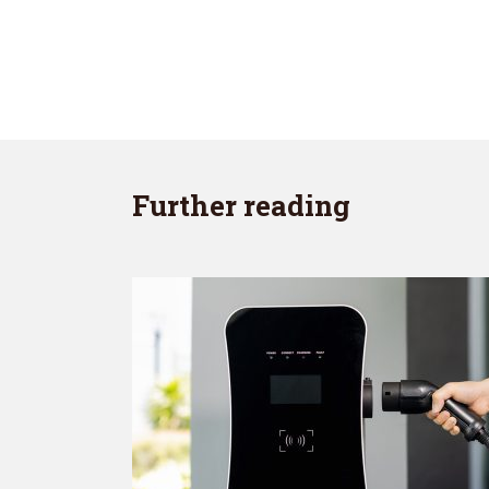
Further reading