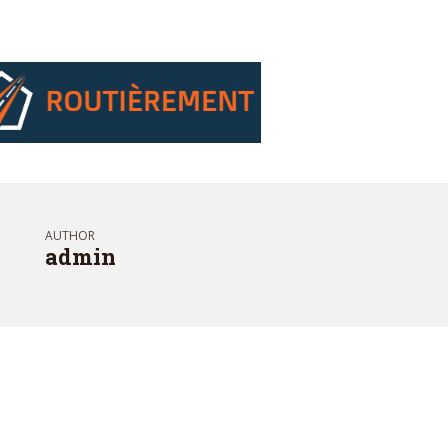
AUTHOR
admin