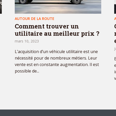
AUTOUR DE LA ROUTE
Comment trouver un
utilitaire au meilleur prix ?
mars 10, 2023
j
L’acquisition d’un véhicule utilitaire est une
nécessité pour de nombreux métiers. Leur
vente est en constante augmentation. Il est
possible de...