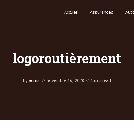
Accueil
Assurances
Auto
logoroutièrement
by
admin
novembre 16, 2020
1 min read