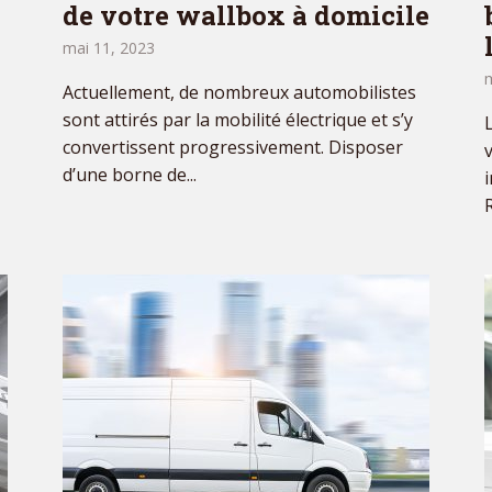
de votre wallbox à domicile
mai 11, 2023
m
Actuellement, de nombreux automobilistes
sont attirés par la mobilité électrique et s’y
convertissent progressivement. Disposer
d’une borne de...