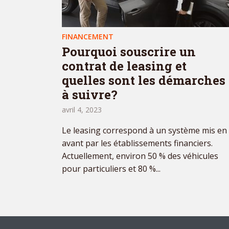
FINANCEMENT
Pourquoi souscrire un
contrat de leasing et
quelles sont les démarches
à suivre?
avril 4, 2023
Le leasing correspond à un système mis en
avant par les établissements financiers.
Actuellement, environ 50 % des véhicules
pour particuliers et 80 %...