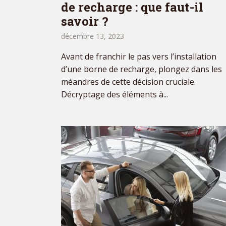
de recharge : que faut-il
savoir ?
décembre 13, 2023
Avant de franchir le pas vers l’installation
d’une borne de recharge, plongez dans les
méandres de cette décision cruciale.
Décryptage des éléments à...