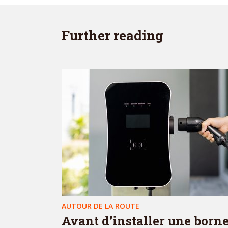
Further reading
AUTOUR DE LA ROUTE
Avant d’installer une born