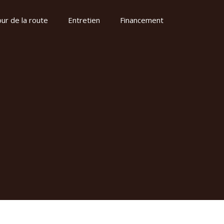
ur de la route
Entretien
Financement