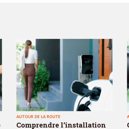
AUTOUR DE LA ROUTE
e
Comprendre l’installation