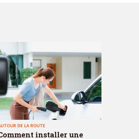
AUTOUR DE LA ROUTE
Comment installer une