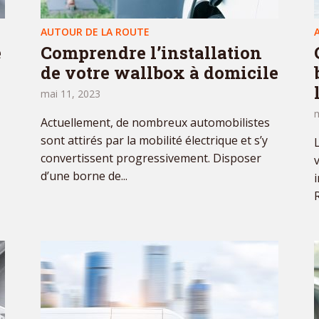
AUTOUR DE LA ROUTE
e
Comprendre l’installation
de votre wallbox à domicile
mai 11, 2023
m
Actuellement, de nombreux automobilistes
sont attirés par la mobilité électrique et s’y
convertissent progressivement. Disposer
d’une borne de...