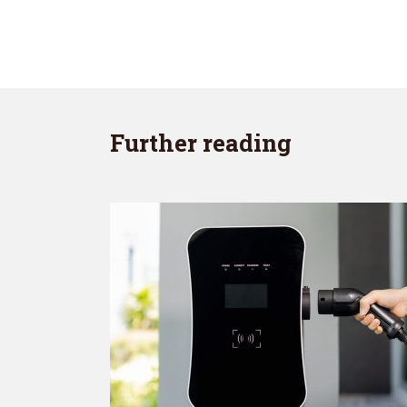
Further reading