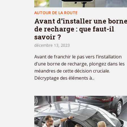
AUTOUR DE LA ROUTE
Avant d’installer une born
de recharge : que faut-il
savoir ?
décembre 13, 2023
Avant de franchir le pas vers l’installation
d’une borne de recharge, plongez dans les
méandres de cette décision cruciale.
Décryptage des éléments à...