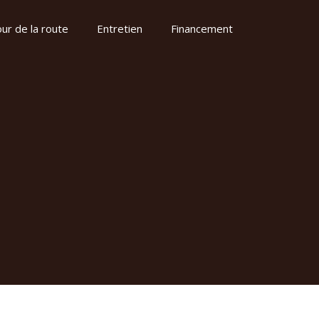
ur de la route
Entretien
Financement