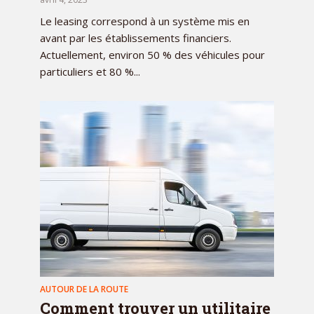
Le leasing correspond à un système mis en
avant par les établissements financiers.
Actuellement, environ 50 % des véhicules pour
particuliers et 80 %...
AUTOUR DE LA ROUTE
Comment trouver un utilitaire