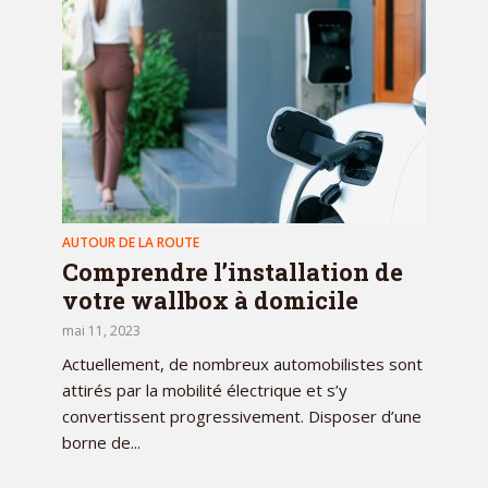
AUTOUR DE LA ROUTE
Comprendre l’installation de
votre wallbox à domicile
mai 11, 2023
Actuellement, de nombreux automobilistes sont
attirés par la mobilité électrique et s’y
convertissent progressivement. Disposer d’une
borne de...