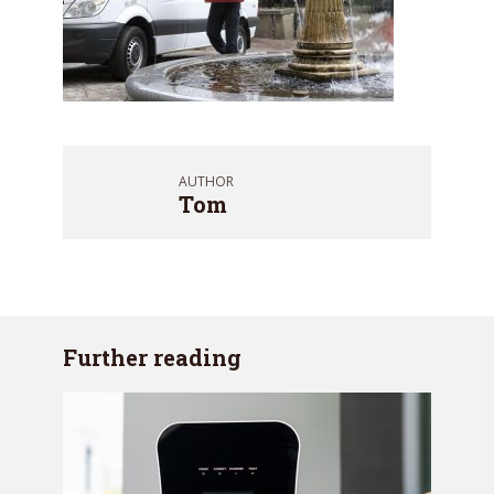
AUTHOR
Tom
Further reading