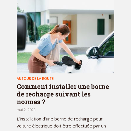
AUTOUR DE LA ROUTE
Comment installer une borne
de recharge suivant les
normes ?
mai 2, 2023
L’installation d’une borne de recharge pour
voiture électrique doit être effectuée par un