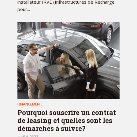
installateur IRVE (Infrastructures de Recharge
pour...
FINANCEMENT
Pourquoi souscrire un contrat
de leasing et quelles sont les
démarches à suivre?
avril 4, 2023