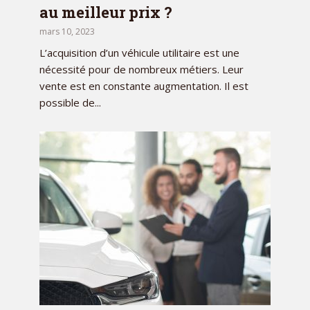
au meilleur prix ?
mars 10, 2023
L’acquisition d’un véhicule utilitaire est une
nécessité pour de nombreux métiers. Leur
vente est en constante augmentation. Il est
possible de...