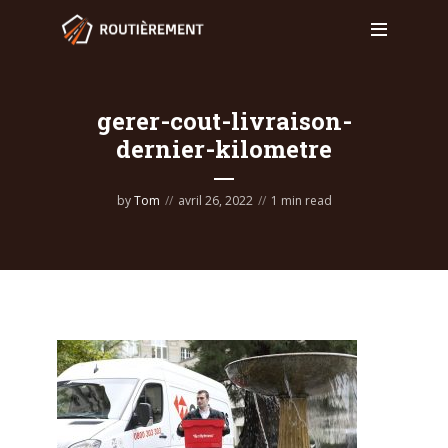
gerer-cout-livraison-
dernier-kilometre
by
Tom
avril 26, 2022
1 min read