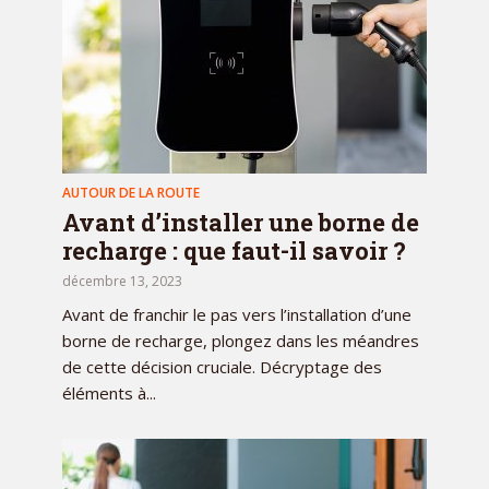
AUTOUR DE LA ROUTE
Avant d’installer une borne de
recharge : que faut-il savoir ?
décembre 13, 2023
Avant de franchir le pas vers l’installation d’une
borne de recharge, plongez dans les méandres
de cette décision cruciale. Décryptage des
éléments à...